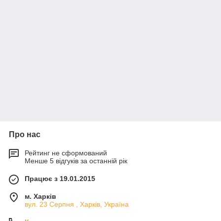
Про нас
Рейтинг не сформований
Менше 5 відгуків за останній рік
Працює з 19.01.2015
м. Харків
вул. 23 Серпня , Харків, Україна