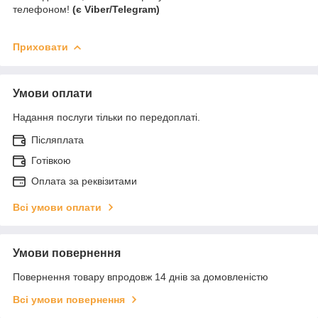
телефоном!
(є Viber/Telegram)
Приховати
Умови оплати
Надання послуги тільки по передоплаті.
Післяплата
Готівкою
Оплата за реквізитами
Всі умови оплати
Умови повернення
Повернення товару впродовж 14 днів за домовленістю
Всі умови повернення