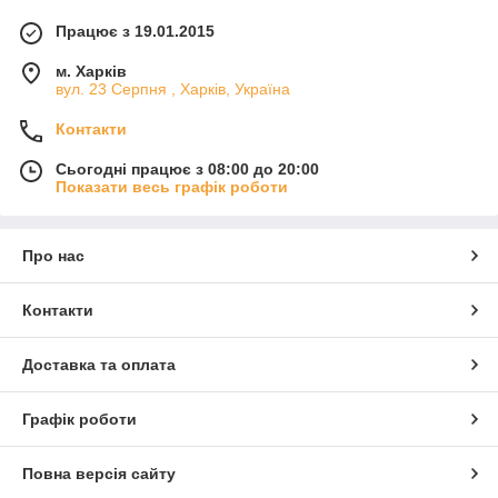
Працює з 19.01.2015
м. Харків
вул. 23 Серпня , Харків, Україна
Контакти
Сьогодні працює з 08:00 до 20:00
Показати весь графік роботи
Про нас
Контакти
Доставка та оплата
Графік роботи
Повна версія сайту